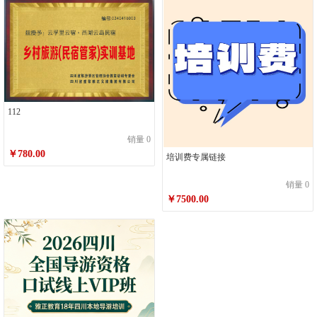
112
销量 0
￥780.00
培训费专属链接
销量 0
￥7500.00