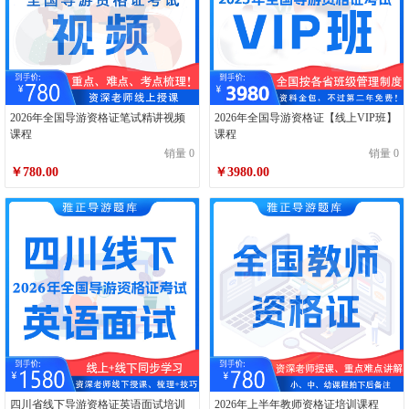
2026年全国导游资格证笔试精讲视频
2026年全国导游资格证【线上VIP班】
课程
课程
销量 0
销量 0
￥780.00
￥3980.00
四川省线下导游资格证英语面试培训
2026年上半年教师资格证培训课程