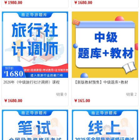
￥1980.00
￥1680.00
2026年《中级旅行社计调师》课程
【新版教材预售】中级题库+教材
销量 0
销量 2
￥1680.00
￥165.00