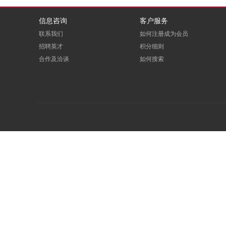
信息咨询
客户服务
联系我们
如何注册成为会员
招聘英才
积分细则
合作及洽谈
如何搜索