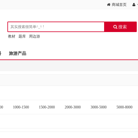
商城首页
搜索
教材
题库
周边游
料
旅游产品
00
1000-1500
1500-2000
2000-3000
3000-5000
5000-8000